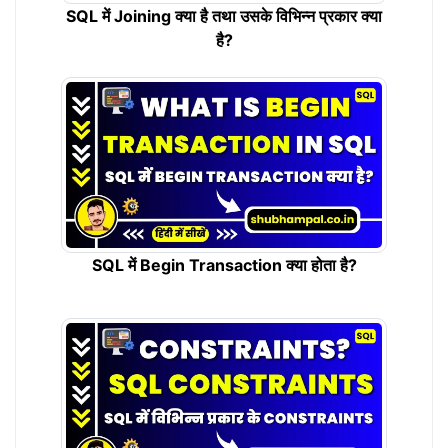
SQL में Joining क्या है तथा उसके विभिन्न प्रकार क्या
है?
SQL में Begin Transaction क्या होता है?