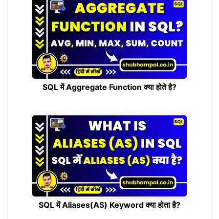
SQL में Aggregate Function क्या होते है?
SQL में Aliases(AS) Keyword क्या होता है?