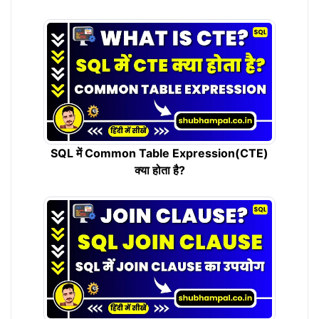
SQL में Common Table Expression(CTE)
क्या होता है?