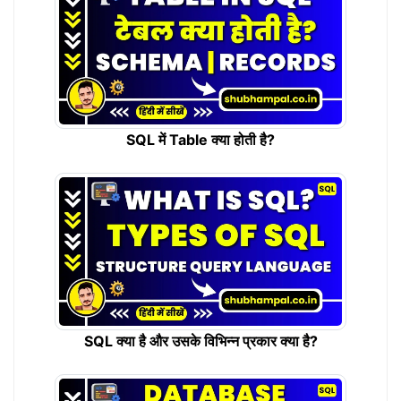
SQL में Table क्या होती है?
SQL क्या है और उसके विभिन्न प्रकार क्या है?