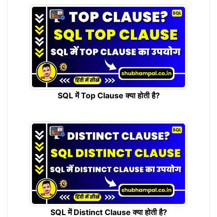
SQL में Top Clause क्या होती है?
SQL में Distinct Clause क्या होती है?