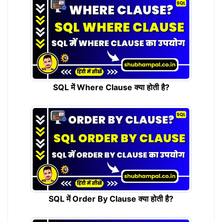
SQL में Where Clause क्या होती है?
SQL में Order By Clause क्या होती है?