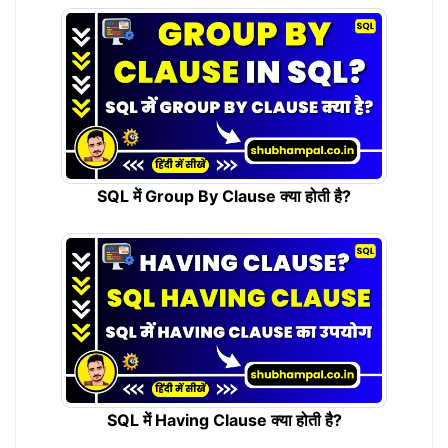
SQL में Group By Clause क्या होती है?
SQL में Having Clause क्या होती है?