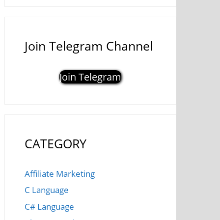
Join Telegram Channel
Join Telegram
CATEGORY
Affiliate Marketing
C Language
C# Language