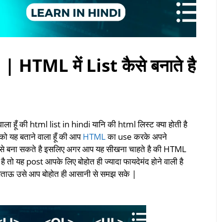
HTML में List कैसे बनाते है
वाला हूँ की html list in hindi यानि की html लिस्ट क्या होती है
पको यह बताने वाला हूँ की आप
HTML
का use करके अपने
से बना सकते है इसलिए अगर आप यह सीखना चाहते है की HTML
 तो यह post आपके लिए बोहोत ही ज्यादा फायदेमंद होने वाली है
ी बताऊ उसे आप बोहोत ही आसानी से समझ सके |