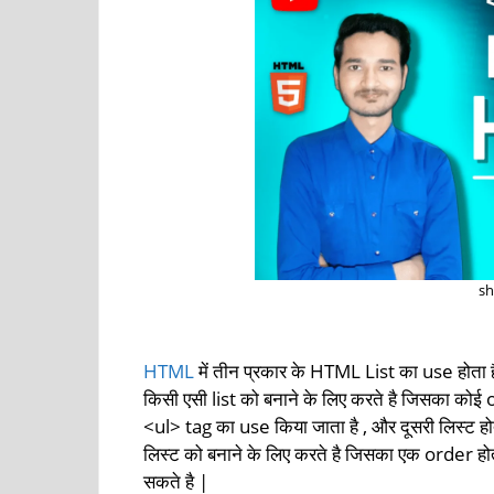
sh
html list in hindi
HTML
में तीन प्रकार के HTML List का use होत
किसी एसी list को बनाने के लिए करते है जिसका कोई 
<ul> tag का use किया जाता है , और दूसरी लिस्ट 
लिस्ट को बनाने के लिए करते है जिसका एक order हो
सकते है |