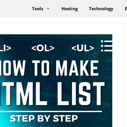
Tools
Hosting
Technology