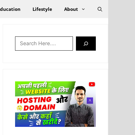
Education
Lifestyle
About
Search