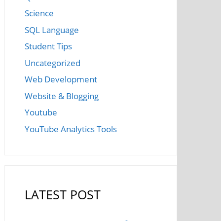
Science
SQL Language
Student Tips
Uncategorized
Web Development
Website & Blogging
Youtube
YouTube Analytics Tools
LATEST POST