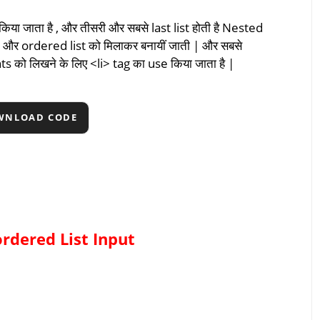
िया जाता है , और तीसरी और सबसे last list होती है Nested
st और ordered list को मिलाकर बनायीं जाती | और सबसे
ts को लिखने के लिए <li> tag का use किया जाता है |
WNLOAD CODE
rdered List
Input