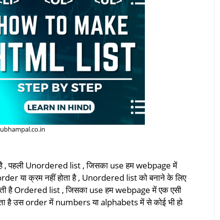
ubhampal.co.in
ा है , पहली Unordered list , जिसका use हम webpage में
order या क्रम नहीं होता है , Unordered list को बनाने के लिए
होती है Ordered list , जिसका use हम webpage में एक एसी
ता है उस order में numbers या alphabets में से कोई भी हो