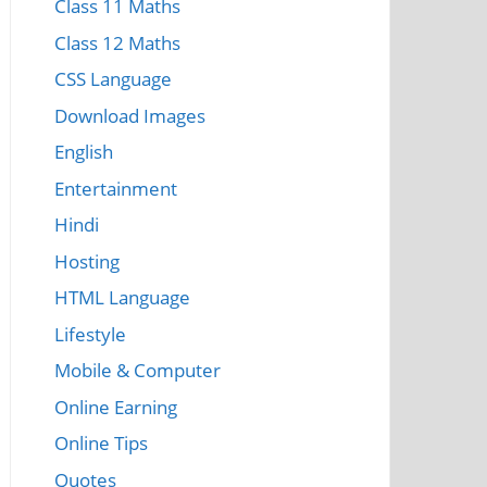
Class 11 Maths
Class 12 Maths
CSS Language
Download Images
English
Entertainment
Hindi
Hosting
HTML Language
Lifestyle
Mobile & Computer
Online Earning
Online Tips
Quotes