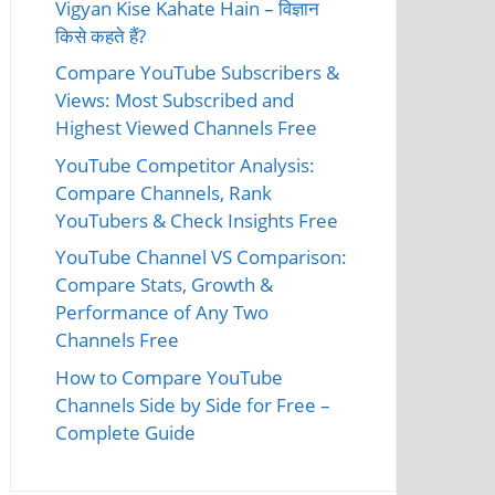
Vigyan Kise Kahate Hain – विज्ञान
किसे कहते हैं?
Compare YouTube Subscribers &
Views: Most Subscribed and
Highest Viewed Channels Free
YouTube Competitor Analysis:
Compare Channels, Rank
YouTubers & Check Insights Free
YouTube Channel VS Comparison:
Compare Stats, Growth &
Performance of Any Two
Channels Free
How to Compare YouTube
Channels Side by Side for Free –
Complete Guide