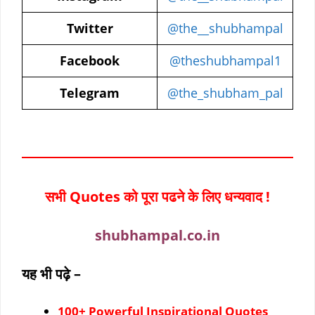
Twitter
@the__shubhampal
Facebook
@theshubhampal1
Telegram
@the_shubham_pal
सभी Quotes को पूरा पढने के लिए धन्यवाद !
shubhampal.co.in
यह भी पढ़े –
100+ Powerful Inspirational Quotes