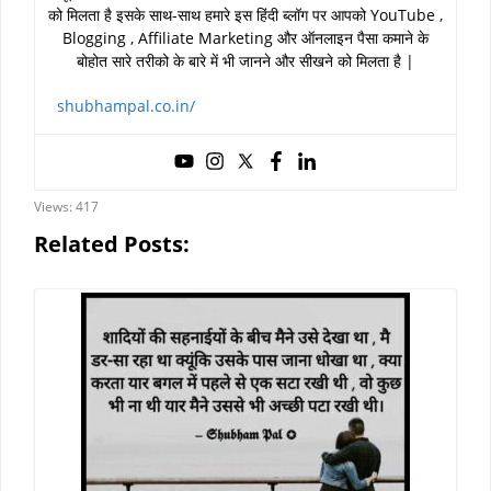
को मिलता है इसके साथ-साथ हमारे इस हिंदी ब्लॉग पर आपको YouTube ,
Blogging , Affiliate Marketing और ऑनलाइन पैसा कमाने के
बोहोत सारे तरीको के बारे में भी जानने और सीखने को मिलता है |
shubhampal.co.in/
Views:
417
Related Posts: