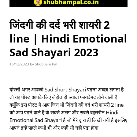
जिंदगी की दर्द भरी शायरी 2
line | Hindi Emotional
Sad Shayari 2023
15/12/2023
by
Shubham Pal
black screen sad shayari
दोस्तों अगर आपको Sad Short Shayari पढना अच्छा लगता है
तो यह पोस्ट आपके लिए बोहोत ही ज्यादा फायदेमद होने वाली है
क्यूंकि इस पोस्ट में आप जिन भी जिंदगी की दर्द भरी शायरी 2 line
को आप पढने वाले है वो सबसे अलग और सबसे बहतरीन Hindi
Emotional Sad Shayari है जो मेरे द्वारा ही लिखी गयी है इसलिए
आपने इन्हें पहले कभी भी और कही भी नहीं पढ़ा होगा|