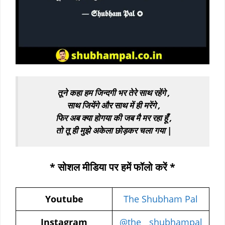
तूने कहा हम जिन्दगी भर तेरे साथ रहेंगे ,
साथ जियेंगे और साथ में ही मरेंगे ,
फिर अब क्या होगया की जब मै मर रहा हूँ ,
तो तू ही मुझे अकेला छोड़कर चला गया |
* सोशल मीडिया पर हमें फॉलो करें *
Youtube
The Shubham Pal
Instagram
@the__shubhampal