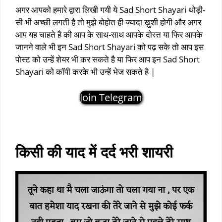
अगर आपको हमारे द्वारा लिखी गयी ये Sad Short Shayari थोड़ी-
सी भी अच्छी लगती है तो मुझे बोहोत ही ज्यादा ख़ुशी होगी और अगर
आप यह चाहते है की आप के साथ-साथ आपके दोस्त या फिर आपके
जानने वाले भी इन Sad Short Shayari को पढ़ सके तो आप इस
पोस्ट को उन्हें शेयर भी कर सकते है या फिर आप इन Sad Short
Shayari को कॉपी करके भी उन्हें भेज सकते है |
Join Telegram
sad short shayari
black screen sad shayari
किसी की याद में दर्द भरी शायरी