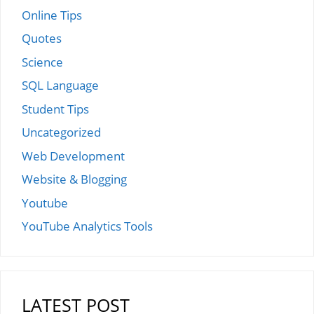
Online Tips
Quotes
Science
SQL Language
Student Tips
Uncategorized
Web Development
Website & Blogging
Youtube
YouTube Analytics Tools
LATEST POST