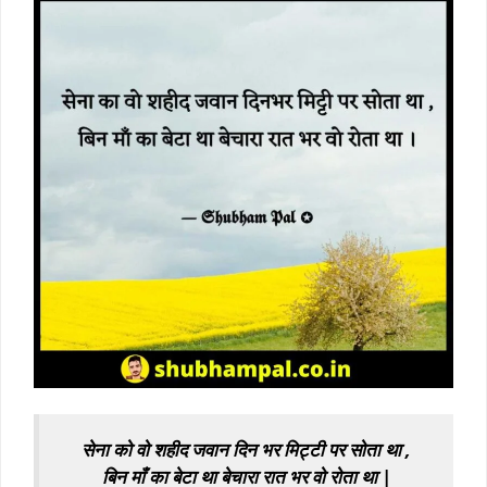
सेना को वो शहीद जवान दिन भर मिट्टी पर सोता था ,
बिन माँ का बेटा था बेचारा रात भर वो रोता था |