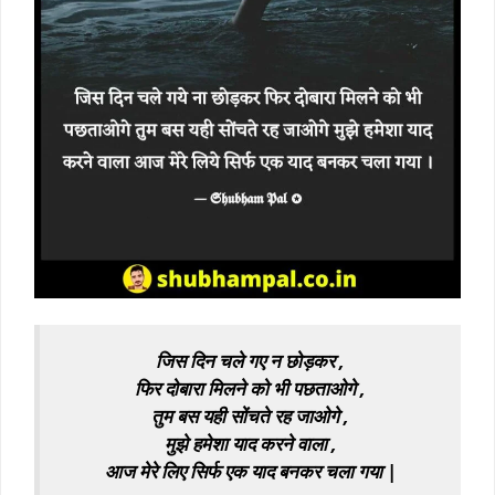
जिस दिन चले गए न छोड़कर ,
फिर दोबारा मिलने को भी पछताओगे ,
तुम बस यही सोंचते रह जाओगे ,
मुझे हमेशा याद करने वाला ,
आज मेरे लिए सिर्फ एक याद बनकर चला गया |