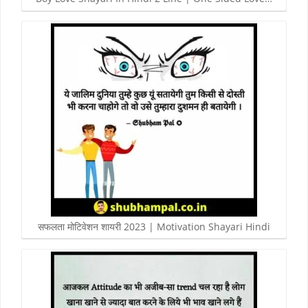
सफलता मोटिवेशन शायरी 2023 | Motivation Shayari Hindi