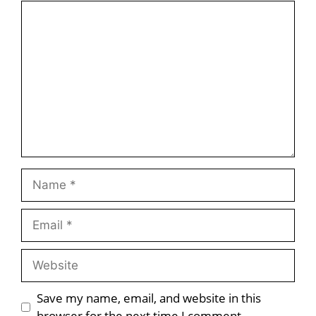
Comment
Name
Email
Website
Save my name, email, and website in this
browser for the next time I comment.