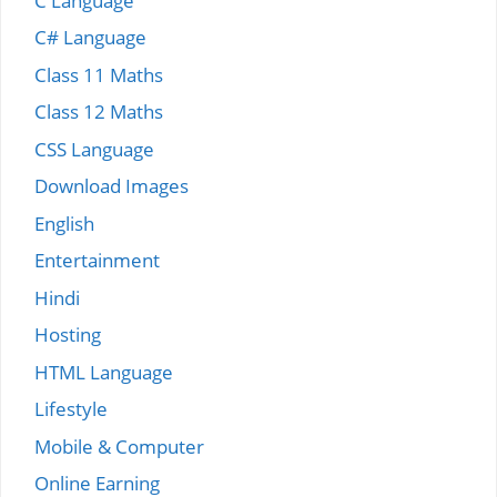
C Language
C# Language
Class 11 Maths
Class 12 Maths
CSS Language
Download Images
English
Entertainment
Hindi
Hosting
HTML Language
Lifestyle
Mobile & Computer
Online Earning