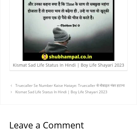
Kismat Sad Life Status In Hindi | Boy Life Shayari 2023
Truecaller Se Number Kaise Hataye: Truecaller से मोबाइल नंबर हटाना
Kismat Sad Life Status In Hindi | Boy Life Shayari 2023
Leave a Comment