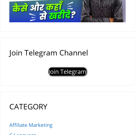
Join Telegram Channel
Join Telegram
CATEGORY
Affiliate Marketing