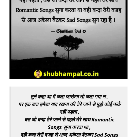
तूने कहा था मै चला जाऊंगा तो चला गया न ,
पर एक बात हमेशा याद रखना की तेरे जाने से मुझे कोई फर्क
नहीं पड़ता ,
बस जो बन्दा तेरे जाने से पहले तेरे साथ Romantic
Songs सुना करता था ,
वही बन्दा तेरी वजह से आज अकेला बैठकर Sad Songs