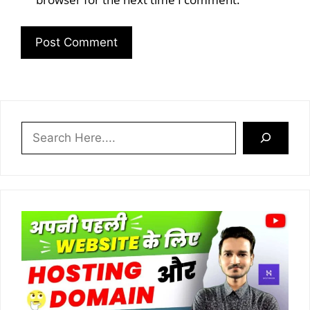
Search