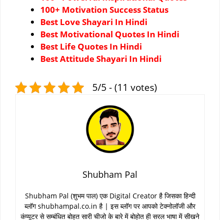
100+ Motivation Success Status
Best Love Shayari In Hindi
Best Motivational Quotes In Hindi
Best Life Quotes In Hindi
Best Attitude Shayari In Hindi
5/5 - (11 votes)
Shubham Pal
Shubham Pal (शुभम पाल) एक Digital Creator है जिसका हिन्दी
ब्लॉग shubhampal.co.in है | इस ब्लॉग पर आपको टेक्नोलॉजी और
कंप्यूटर से सम्बंधित बोहत सारी चीजो के बारे में बोहोत ही सरल भाषा में सीखने